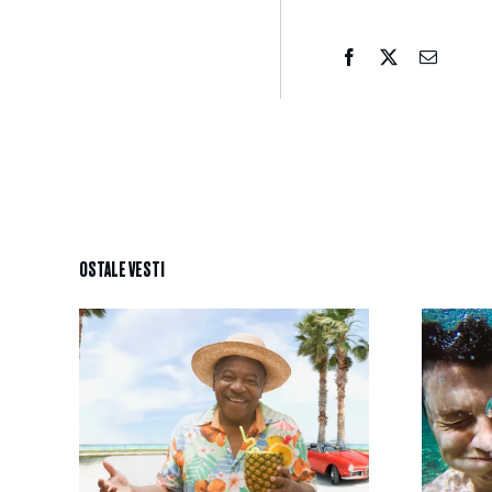
OSTALE VESTI