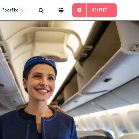
Podrška
KONTAKT