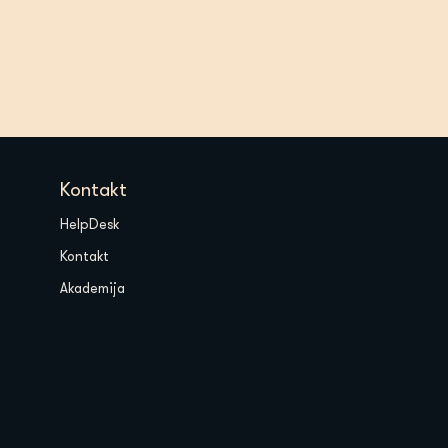
Kontakt
HelpDesk
Kontakt
Akademija