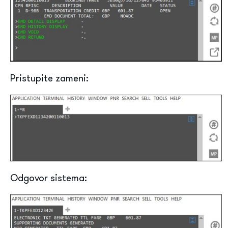
Pristupite zameni:
Odgovor sistema: