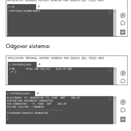
Odgovor sistema: