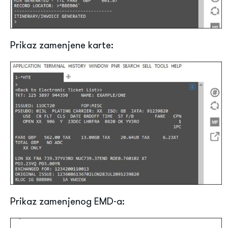
Prikaz zamenjene karte:
Prikaz zamenjenog EMD-a: